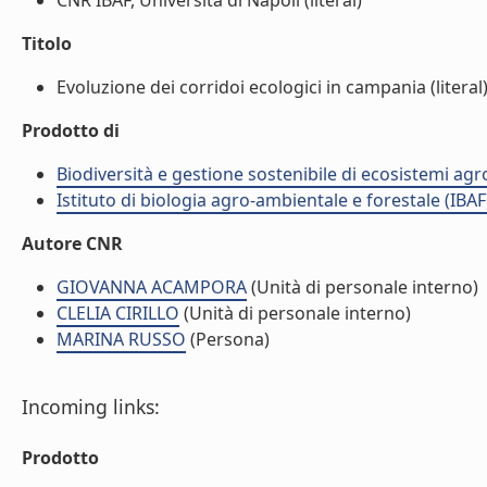
CNR IBAF, Università di Napoli (literal)
Titolo
Evoluzione dei corridoi ecologici in campania (literal
Prodotto di
Biodiversità e gestione sostenibile di ecosistemi agr
Istituto di biologia agro-ambientale e forestale (IBAF
Autore CNR
GIOVANNA ACAMPORA
(Unità di personale interno)
CLELIA CIRILLO
(Unità di personale interno)
MARINA RUSSO
(Persona)
Incoming links:
Prodotto