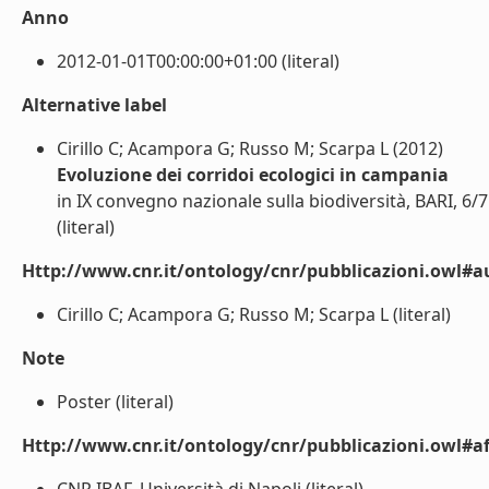
Anno
2012-01-01T00:00:00+01:00 (literal)
Alternative label
Cirillo C; Acampora G; Russo M; Scarpa L (2012)
Evoluzione dei corridoi ecologici in campania
in IX convegno nazionale sulla biodiversità, BARI, 6
(literal)
Http://www.cnr.it/ontology/cnr/pubblicazioni.owl#a
Cirillo C; Acampora G; Russo M; Scarpa L (literal)
Note
Poster (literal)
Http://www.cnr.it/ontology/cnr/pubblicazioni.owl#aff