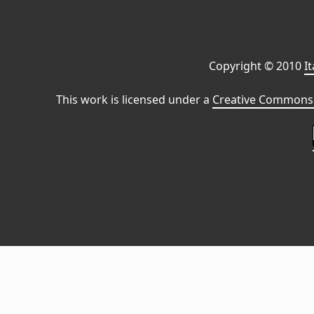
Copyright © 2010
I
This work is licensed under a
Creative Commons 