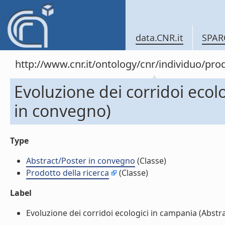
data.CNR.it
SPAR
http://www.cnr.it/ontology/cnr/individuo/pr
Evoluzione dei corridoi ecol
in convegno)
Type
Abstract/Poster in convegno
(Classe)
Prodotto della ricerca
(Classe)
Label
Evoluzione dei corridoi ecologici in campania (Abstra