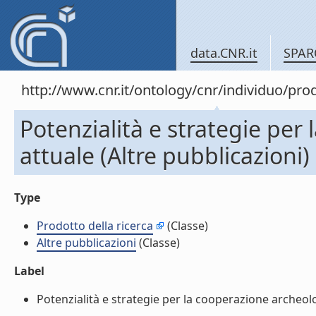
data.CNR.it
SPAR
http://www.cnr.it/ontology/cnr/individuo/pr
Potenzialità e strategie pe
attuale (Altre pubblicazioni)
Type
Prodotto della ricerca
(Classe)
Altre pubblicazioni
(Classe)
Label
Potenzialità e strategie per la cooperazione archeolo