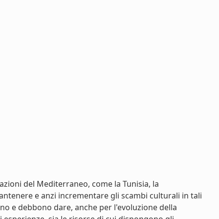
nazioni del Mediterraneo, come la Tunisia, la
tenere e anzi incrementare gli scambi culturali in tali
sono e debbono dare, anche per l'evoluzione della