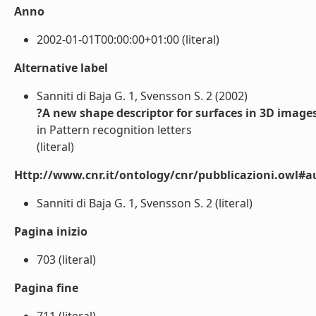
Anno
2002-01-01T00:00:00+01:00 (literal)
Alternative label
Sanniti di Baja G. 1, Svensson S. 2 (2002)
?A new shape descriptor for surfaces in 3D image
in Pattern recognition letters
(literal)
Http://www.cnr.it/ontology/cnr/pubblicazioni.owl#a
Sanniti di Baja G. 1, Svensson S. 2 (literal)
Pagina inizio
703 (literal)
Pagina fine