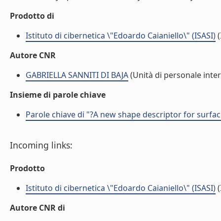
Prodotto di
Istituto di cibernetica \"Edoardo Caianiello\" (ISASI)
(
Autore CNR
GABRIELLA SANNITI DI BAJA
(Unità di personale inte
Insieme di parole chiave
Parole chiave di "?A new shape descriptor for surfa
Incoming links:
Prodotto
Istituto di cibernetica \"Edoardo Caianiello\" (ISASI)
(
Autore CNR di