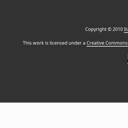
Copyright © 2010
I
This work is licensed under a
Creative Commons 