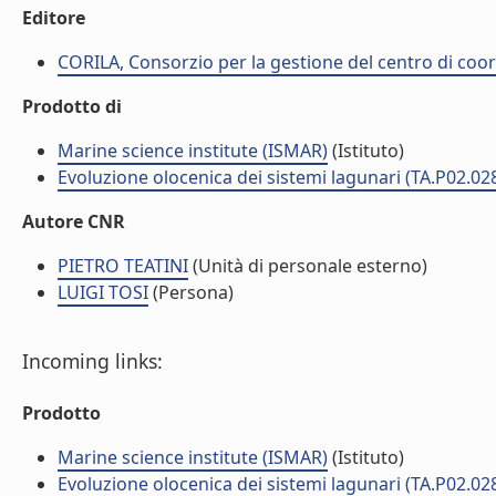
Editore
CORILA, Consorzio per la gestione del centro di coor
Prodotto di
Marine science institute (ISMAR)
(Istituto)
Evoluzione olocenica dei sistemi lagunari (TA.P02.02
Autore CNR
PIETRO TEATINI
(Unità di personale esterno)
LUIGI TOSI
(Persona)
Incoming links:
Prodotto
Marine science institute (ISMAR)
(Istituto)
Evoluzione olocenica dei sistemi lagunari (TA.P02.02