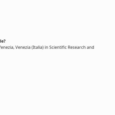
le?
nezia, Venezia (Italia) in Scientific Research and