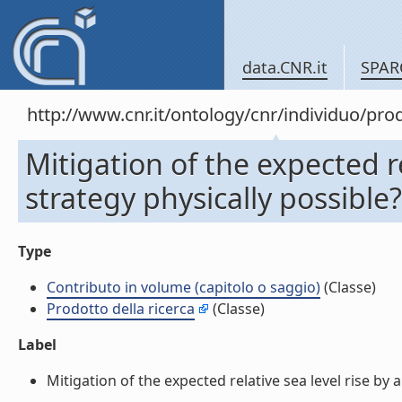
data.CNR.it
SPAR
http://www.cnr.it/ontology/cnr/individuo/pr
Mitigation of the expected re
strategy physically possible
Type
Contributo in volume (capitolo o saggio)
(Classe)
Prodotto della ricerca
(Classe)
Label
Mitigation of the expected relative sea level rise by 