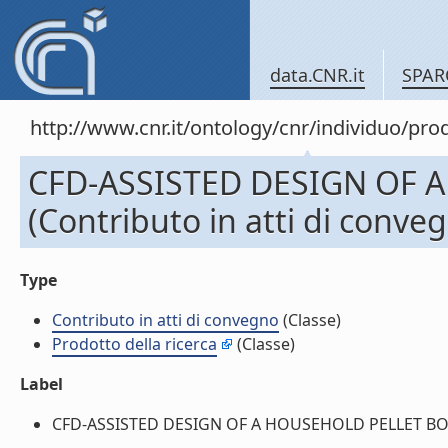
data.CNR.it
SPAR
http://www.cnr.it/ontology/cnr/individuo/pr
CFD-ASSISTED DESIGN OF 
(Contributo in atti di conve
Type
Contributo in atti di convegno
(Classe)
Prodotto della ricerca
(Classe)
Label
CFD-ASSISTED DESIGN OF A HOUSEHOLD PELLET BOILER 