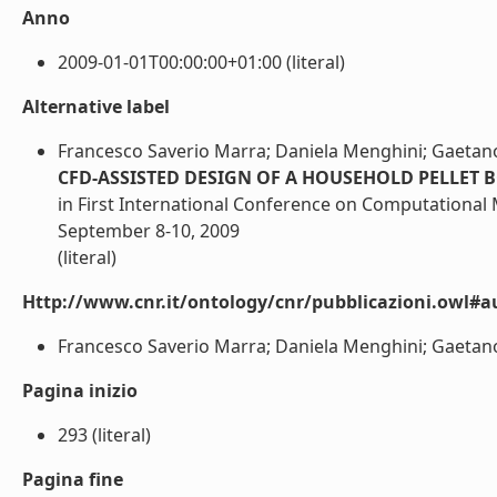
Anno
2009-01-01T00:00:00+01:00 (literal)
Alternative label
Francesco Saverio Marra; Daniela Menghini; Gaetano 
CFD-ASSISTED DESIGN OF A HOUSEHOLD PELLET 
in First International Conference on Computational
September 8-10, 2009
(literal)
Http://www.cnr.it/ontology/cnr/pubblicazioni.owl#a
Francesco Saverio Marra; Daniela Menghini; Gaetano C
Pagina inizio
293 (literal)
Pagina fine