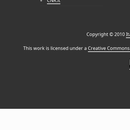
CNR.it
Copyright © 2010
I
This work is licensed under a
Creative Commons 