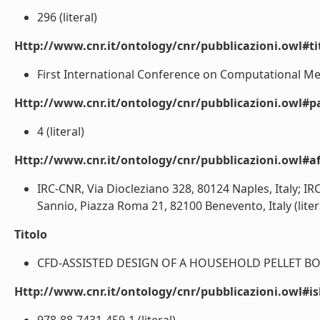
296 (literal)
Http://www.cnr.it/ontology/cnr/pubblicazioni.owl#t
First International Conference on Computational Me
Http://www.cnr.it/ontology/cnr/pubblicazioni.owl#p
4 (literal)
Http://www.cnr.it/ontology/cnr/pubblicazioni.owl#aff
IRC-CNR, Via Diocleziano 328, 80124 Naples, Italy; IRC
Sannio, Piazza Roma 21, 82100 Benevento, Italy (liter
Titolo
CFD-ASSISTED DESIGN OF A HOUSEHOLD PELLET BOILE
Http://www.cnr.it/ontology/cnr/pubblicazioni.owl#i