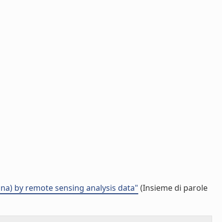
na) by remote sensing analysis data"
(Insieme di parole