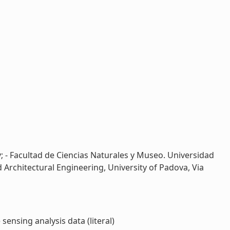
ly; - Facultad de Ciencias Naturales y Museo. Universidad
nd Architectural Engineering, University of Padova, Via
nsing analysis data (literal)