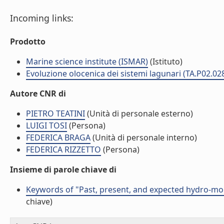
Incoming links:
Prodotto
Marine science institute (ISMAR)
(Istituto)
Evoluzione olocenica dei sistemi lagunari (TA.P02.02
Autore CNR di
PIETRO TEATINI
(Unità di personale esterno)
LUIGI TOSI
(Persona)
FEDERICA BRAGA
(Unità di personale interno)
FEDERICA RIZZETTO
(Persona)
Insieme di parole chiave di
Keywords of "Past, present, and expected hydro-mo
chiave)