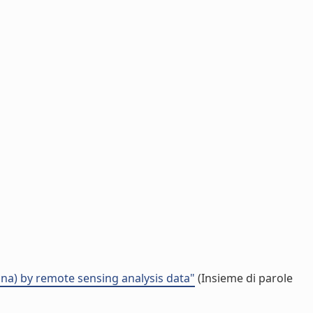
na) by remote sensing analysis data"
(Insieme di parole