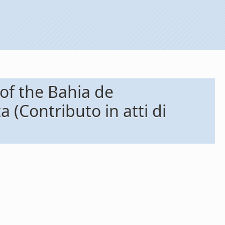
of the Bahia de
(Contributo in atti di