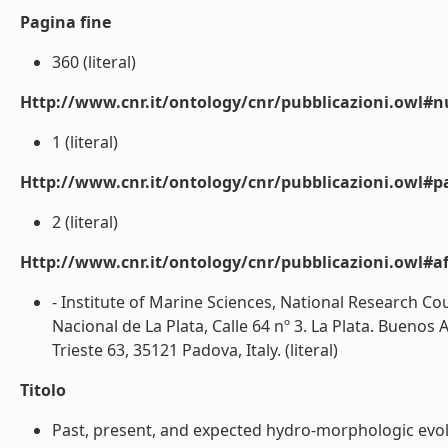
Pagina fine
360 (literal)
Http://www.cnr.it/ontology/cnr/pubblicazioni.owl
1 (literal)
Http://www.cnr.it/ontology/cnr/pubblicazioni.owl#p
2 (literal)
Http://www.cnr.it/ontology/cnr/pubblicazioni.owl#aff
- Institute of Marine Sciences, National Research Cou
Nacional de La Plata, Calle 64 nº 3. La Plata. Buenos
Trieste 63, 35121 Padova, Italy. (literal)
Titolo
Past, present, and expected hydro-morphologic evol