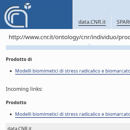
data.CNR.it
SPAR
http://www.cnr.it/ontology/cnr/individuo/pr
Prodotto di
Modelli biomimetici di stress radicalico e biomarcato
Incoming links:
Prodotto
Modelli biomimetici di stress radicalico e biomarcato
data.CNR.it