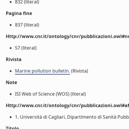
832 (literal)
Pagina fine
837 (literal)
Http://www.cnr.it/ontology/cnr/pubblicazioni.owl
57 (literal)
Rivista
Marine pollution bulletin.
(Rivista)
Note
ISI Web of Science (WOS) (literal)
Http://www.cnr.it/ontology/cnr/pubblicazioni.owl#aff
1. Università di Cagliari, Dipartimento di Sanità Pubbl
Titolo