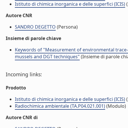
Istituto di chimica inorganica e delle superfici (ICIS)
(
Autore CNR
SANDRO DEGETTO
(Persona)
Insieme di parole chiave
Keywords of "Measurement of environmental trace-m
mussels and DGT techniques"
(Insieme di parole chi
Incoming links:
Prodotto
Istituto di chimica inorganica e delle superfici (ICIS)
(
Radiochimica ambientale (TA.P04.021.001)
(Modulo)
Autore CNR di