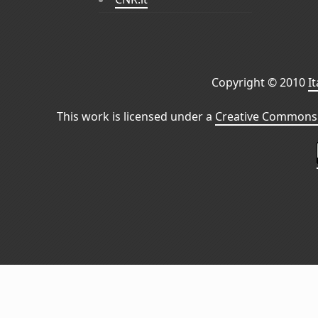
Copyright © 2010
I
This work is licensed under a
Creative Commons 