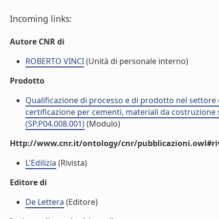
Incoming links:
Autore CNR di
ROBERTO VINCI
(Unità di personale interno)
Prodotto
Qualificazione di processo e di prodotto nel settore d
certificazione per cementi, materiali da costruzione 
(SP.P04.008.001)
(Modulo)
Http://www.cnr.it/ontology/cnr/pubblicazioni.owl#ri
L'Edilizia
(Rivista)
Editore di
De Lettera
(Editore)