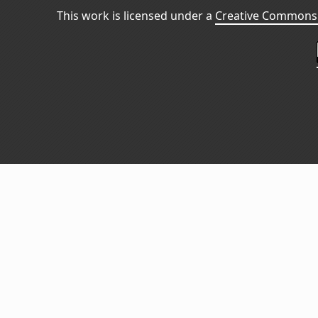
This work is licensed under a
Creative Commons 