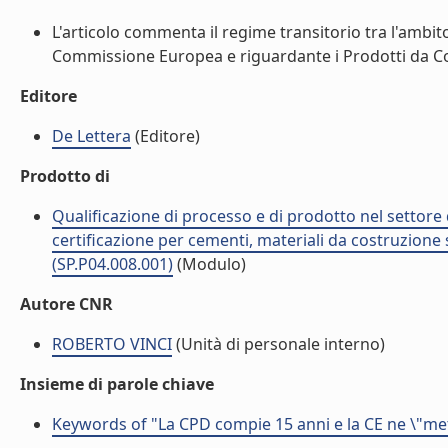
L'articolo commenta il regime transitorio tra l'ambit
Commissione Europea e riguardante i Prodotti da Cos
Editore
De Lettera
(Editore)
Prodotto di
Qualificazione di processo e di prodotto nel settore d
certificazione per cementi, materiali da costruzione 
(SP.P04.008.001)
(Modulo)
Autore CNR
ROBERTO VINCI
(Unità di personale interno)
Insieme di parole chiave
Keywords of "La CPD compie 15 anni e la CE ne \"mett