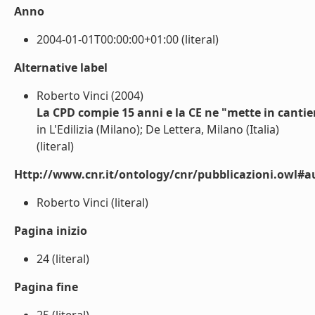
Anno
2004-01-01T00:00:00+01:00 (literal)
Alternative label
Roberto Vinci (2004)
La CPD compie 15 anni e la CE ne "mette in cantier
in L'Edilizia (Milano); De Lettera, Milano (Italia)
(literal)
Http://www.cnr.it/ontology/cnr/pubblicazioni.owl#a
Roberto Vinci (literal)
Pagina inizio
24 (literal)
Pagina fine