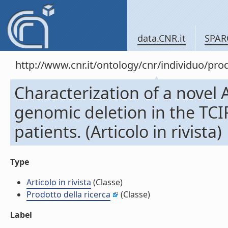
data.CNR.it
SPAR
http://www.cnr.it/ontology/cnr/individuo/pr
Characterization of a novel
genomic deletion in the TCI
patients. (Articolo in rivista)
Type
Articolo in rivista
(Classe)
Prodotto della ricerca
(Classe)
Label