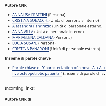
Autore CNR
ANNALISA FRATTINI
(Persona)
CRISTINA SOBACCHI
(Unità di personale interno)
Alessandra Pangrazio
(Unità di personale esterno)
ANNA VILLA
(Unità di personale interno)
MARIAELENA CALDANA
(Persona)
LUCIA SUSANI
(Persona)
CRISTINA PANARONI
(Unità di personale esterno)
Insieme di parole chiave
Parole chiave di "Characterization of a novel Alu-A
five osteopetrotic patients."
(Insieme di parole chiav
Incoming links:
Autore CNR di