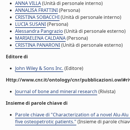
ANNA VILLA
(Unità di personale interno)
ANNALISA FRATTINI
(Persona)
CRISTINA SOBACCHI
(Unità di personale interno)
LUCIA SUSANI
(Persona)
Alessandra Pangrazio
(Unità di personale esterno)
MARIAELENA CALDANA
(Persona)
CRISTINA PANARONI
(Unità di personale esterno)
Editore di
John Wiley & Sons Inc.
(Editore)
Http://www.cnr.it/ontology/cnr/pubblicazioni.owl#ri
Journal of bone and mineral research
(Rivista)
Insieme di parole chiave di
Parole chiave di "Characterization of a novel Alu-A
five osteopetrotic patients."
(Insieme di parole chiav