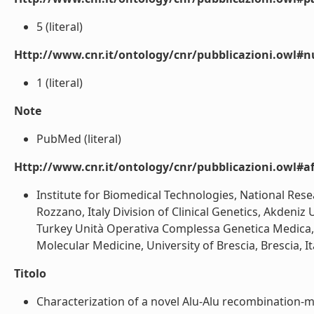
5 (literal)
Http://www.cnr.it/ontology/cnr/pubblicazioni.owl#
1 (literal)
Note
PubMed (literal)
Http://www.cnr.it/ontology/cnr/pubblicazioni.owl#aff
Institute for Biomedical Technologies, National Resea
Rozzano, Italy Division of Clinical Genetics, Akdeniz
Turkey Unità Operativa Complessa Genetica Medica, AO
Molecular Medicine, University of Brescia, Brescia, Ital
Titolo
Characterization of a novel Alu-Alu recombination-m