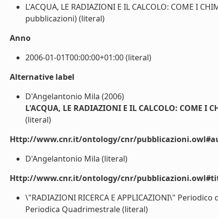
L'ACQUA, LE RADIAZIONI E IL CALCOLO: COME I CHI
pubblicazioni) (literal)
Anno
2006-01-01T00:00:00+01:00 (literal)
Alternative label
D'Angelantonio Mila (2006)
L'ACQUA, LE RADIAZIONI E IL CALCOLO: COME I
(literal)
Http://www.cnr.it/ontology/cnr/pubblicazioni.owl#a
D'Angelantonio Mila (literal)
Http://www.cnr.it/ontology/cnr/pubblicazioni.owl#t
\"RADIAZIONI RICERCA E APPLICAZIONI\" Periodico dell
Periodica Quadrimestrale (literal)