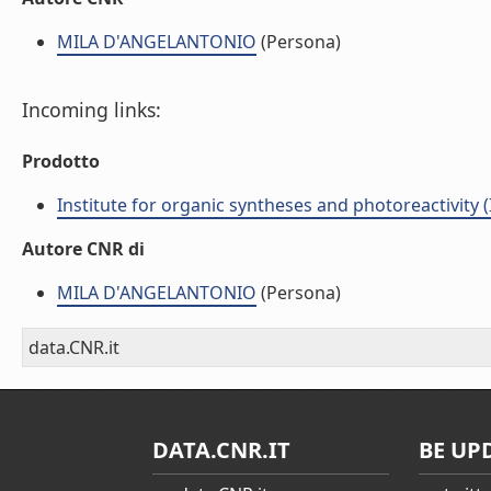
MILA D'ANGELANTONIO
(Persona)
Incoming links:
Prodotto
Institute for organic syntheses and photoreactivity 
Autore CNR di
MILA D'ANGELANTONIO
(Persona)
data.CNR.it
DATA.CNR.IT
BE UP