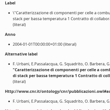
Label
\"Caratterizzazione di componenti per celle a combust
stack per bassa temperatura 1 Contratto di collabor
(literal)
Anno
2004-01-01T00:00:00+01:00 (literal)
Alternative label
F. Urbani, E.Passalacqua, G. Squadrito, O. Barbera, G
"Caratterizzazione di componenti per celle a combu
di stack per bassa temperatura 1 Contratto di co
(literal)
Http://www.cnr.it/ontology/cnr/pubblicazioni.owl#a
F. Urbani, E.Passalacqua, G. Squadrito, O. Barbera, G.