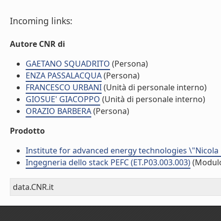
Incoming links:
Autore CNR di
GAETANO SQUADRITO
(Persona)
ENZA PASSALACQUA
(Persona)
FRANCESCO URBANI
(Unità di personale interno)
GIOSUE' GIACOPPO
(Unità di personale interno)
ORAZIO BARBERA
(Persona)
Prodotto
Institute for advanced energy technologies \"Nicola
Ingegneria dello stack PEFC (ET.P03.003.003)
(Modul
data.CNR.it