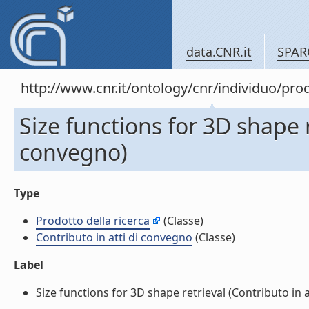
data.CNR.it
SPAR
http://www.cnr.it/ontology/cnr/individuo/pr
Size functions for 3D shape r
convegno)
Type
Prodotto della ricerca
(Classe)
Contributo in atti di convegno
(Classe)
Label
Size functions for 3D shape retrieval (Contributo in at