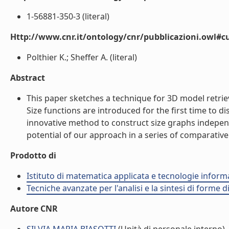
1-56881-350-3 (literal)
Http://www.cnr.it/ontology/cnr/pubblicazioni.owl#c
Polthier K.; Sheffer A. (literal)
Abstract
This paper sketches a technique for 3D model retrie
Size functions are introduced for the first time to 
innovative method to construct size graphs indepen
potential of our approach in a series of comparative 
Prodotto di
Istituto di matematica applicata e tecnologie infor
Tecniche avanzate per l'analisi e la sintesi di forme d
Autore CNR