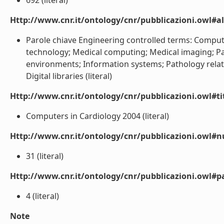
692 (literal)
Http://www.cnr.it/ontology/cnr/pubblicazioni.owl#a
Parole chiave Engineering controlled terms: Comput
technology; Medical computing; Medical imaging; Pa
environments; Information systems; Pathology relat
Digital libraries (literal)
Http://www.cnr.it/ontology/cnr/pubblicazioni.owl#t
Computers in Cardiology 2004 (literal)
Http://www.cnr.it/ontology/cnr/pubblicazioni.owl
31 (literal)
Http://www.cnr.it/ontology/cnr/pubblicazioni.owl#p
4 (literal)
Note