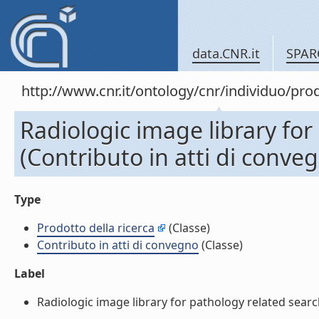
data.CNR.it
SPAR
http://www.cnr.it/ontology/cnr/individuo/pr
Radiologic image library for
(Contributo in atti di conve
Type
Prodotto della ricerca
(Classe)
Contributo in atti di convegno
(Classe)
Label
Radiologic image library for pathology related search