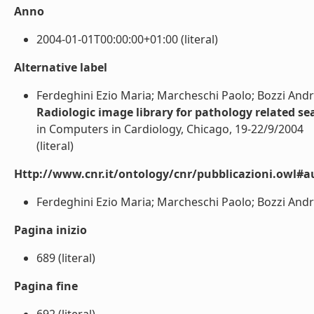
Anno
2004-01-01T00:00:00+01:00 (literal)
Alternative label
Ferdeghini Ezio Maria; Marcheschi Paolo; Bozzi Andr
Radiologic image library for pathology related se
in Computers in Cardiology, Chicago, 19-22/9/2004
(literal)
Http://www.cnr.it/ontology/cnr/pubblicazioni.owl#a
Ferdeghini Ezio Maria; Marcheschi Paolo; Bozzi Andre
Pagina inizio
689 (literal)
Pagina fine