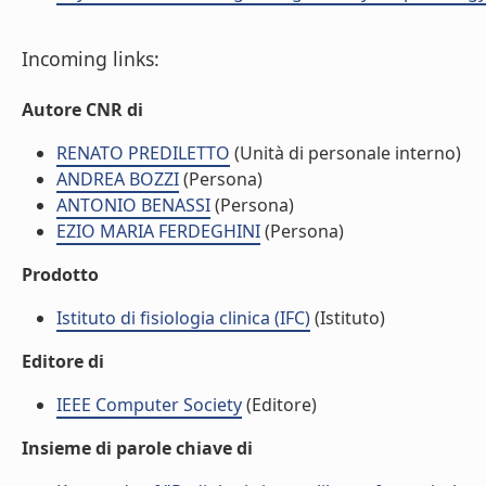
Incoming links:
Autore CNR di
RENATO PREDILETTO
(Unità di personale interno)
ANDREA BOZZI
(Persona)
ANTONIO BENASSI
(Persona)
EZIO MARIA FERDEGHINI
(Persona)
Prodotto
Istituto di fisiologia clinica (IFC)
(Istituto)
Editore di
IEEE Computer Society
(Editore)
Insieme di parole chiave di