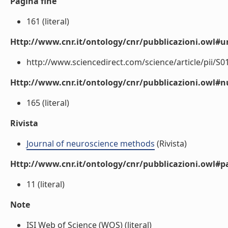
Pagina fine
161 (literal)
Http://www.cnr.it/ontology/cnr/pubblicazioni.owl#ur
http://www.sciencedirect.com/science/article/pii/S0
Http://www.cnr.it/ontology/cnr/pubblicazioni.owl
165 (literal)
Rivista
Journal of neuroscience methods
(Rivista)
Http://www.cnr.it/ontology/cnr/pubblicazioni.owl#p
11 (literal)
Note
ISI Web of Science (WOS) (literal)