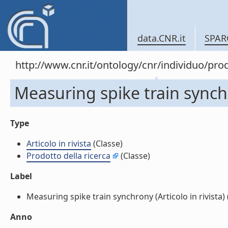
data.CNR.it
SPAR
http://www.cnr.it/ontology/cnr/individuo/pr
Measuring spike train synchro
Type
Articolo in rivista
(Classe)
Prodotto della ricerca
(Classe)
Label
Measuring spike train synchrony (Articolo in rivista) (
Anno