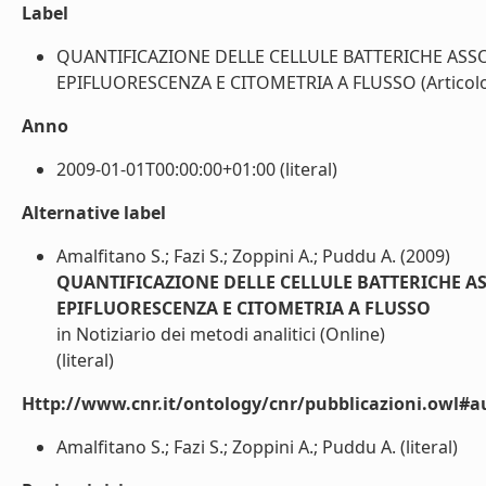
Label
QUANTIFICAZIONE DELLE CELLULE BATTERICHE ASS
EPIFLUORESCENZA E CITOMETRIA A FLUSSO (Articolo in 
Anno
2009-01-01T00:00:00+01:00 (literal)
Alternative label
Amalfitano S.; Fazi S.; Zoppini A.; Puddu A. (2009)
QUANTIFICAZIONE DELLE CELLULE BATTERICHE A
EPIFLUORESCENZA E CITOMETRIA A FLUSSO
in Notiziario dei metodi analitici (Online)
(literal)
Http://www.cnr.it/ontology/cnr/pubblicazioni.owl#a
Amalfitano S.; Fazi S.; Zoppini A.; Puddu A. (literal)