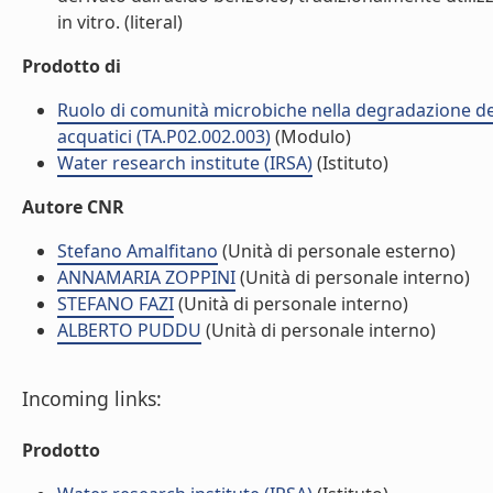
in vitro. (literal)
Prodotto di
Ruolo di comunità microbiche nella degradazione dell
acquatici (TA.P02.002.003)
(Modulo)
Water research institute (IRSA)
(Istituto)
Autore CNR
Stefano Amalfitano
(Unità di personale esterno)
ANNAMARIA ZOPPINI
(Unità di personale interno)
STEFANO FAZI
(Unità di personale interno)
ALBERTO PUDDU
(Unità di personale interno)
Incoming links:
Prodotto