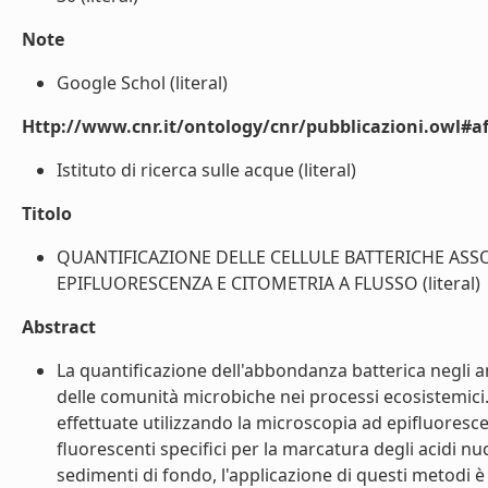
Note
Google Schol (literal)
Http://www.cnr.it/ontology/cnr/pubblicazioni.owl#aff
Istituto di ricerca sulle acque (literal)
Titolo
QUANTIFICAZIONE DELLE CELLULE BATTERICHE ASS
EPIFLUORESCENZA E CITOMETRIA A FLUSSO (literal)
Abstract
La quantificazione dell'abbondanza batterica negli 
delle comunità microbiche nei processi ecosistemici
effettuate utilizzando la microscopia ad epifluorescenz
fluorescenti specifici per la marcatura degli acidi nuc
sedimenti di fondo, l'applicazione di questi metodi è 