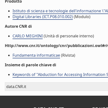
Prodotto
Istituto di scienza e tecnologie dell'informazione \"
Digital Libraries (ICT.P08.010.002)
(Modulo)
Autore CNR di
CARLO MEGHINI
(Unità di personale interno)
Http://www.cnr.it/ontology/cnr/pubblicazioni.owl#ri
Fundamenta informaticae
(Rivista)
Insieme di parole chiave di
Keywords of "Abduction for Accessing Information 
data.CNR.it