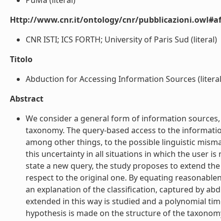
PuMa (literal)
Http://www.cnr.it/ontology/cnr/pubblicazioni.owl#aff
CNR ISTI; ICS FORTH; University of Paris Sud (literal)
Titolo
Abduction for Accessing Information Sources (literal
Abstract
We consider a general form of information sources, c
taxonomy. The query-based access to the information 
among other things, to the possible linguistic mism
this uncertainty in all situations in which the user is
state a new query, the study proposes to extend the c
respect to the original one. By equating reasonablen
an explanation of the classification, captured by a
extended in this way is studied and a polynomial tim
hypothesis is made on the structure of the taxonomy