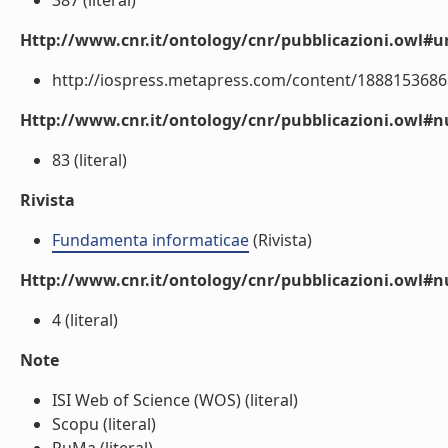
387 (literal)
Http://www.cnr.it/ontology/cnr/pubblicazioni.owl#ur
http://iospress.metapress.com/content/1888153686U
Http://www.cnr.it/ontology/cnr/pubblicazioni.owl
83 (literal)
Rivista
Fundamenta informaticae
(Rivista)
Http://www.cnr.it/ontology/cnr/pubblicazioni.owl#
4 (literal)
Note
ISI Web of Science (WOS) (literal)
Scopu (literal)