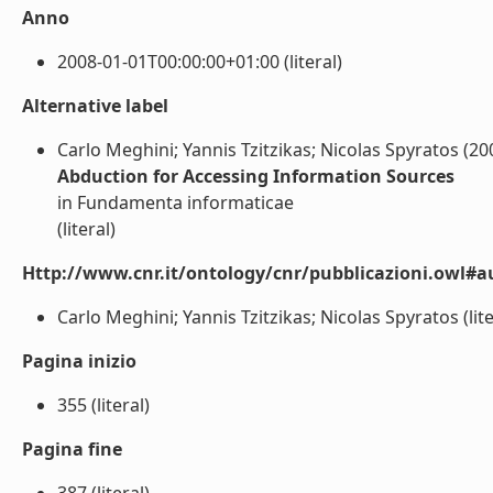
Anno
2008-01-01T00:00:00+01:00 (literal)
Alternative label
Carlo Meghini; Yannis Tzitzikas; Nicolas Spyratos (20
Abduction for Accessing Information Sources
in Fundamenta informaticae
(literal)
Http://www.cnr.it/ontology/cnr/pubblicazioni.owl#a
Carlo Meghini; Yannis Tzitzikas; Nicolas Spyratos (lite
Pagina inizio
355 (literal)
Pagina fine