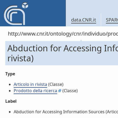
data.CNR.it
SPAR
http://www.cnr.it/ontology/cnr/individuo/pr
Abduction for Accessing Inf
rivista)
Type
Articolo in rivista
(Classe)
Prodotto della ricerca
(Classe)
Label
Abduction for Accessing Information Sources (Articolo 