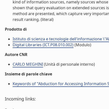
kind of information sources, namely sources whose t
shown that query evaluation on extended sources is ea
method are presented, which capture very importan
result ranking. (literal)
Prodotto di
Istituto di scienza e tecnologie dell'informazione \"
Digital Libraries (ICT.P08.010.002)
(Modulo)
Autore CNR
CARLO MEGHINI
(Unità di personale interno)
Insieme di parole chiave
Keywords of "Abduction for Accessing Information 
Incoming links: