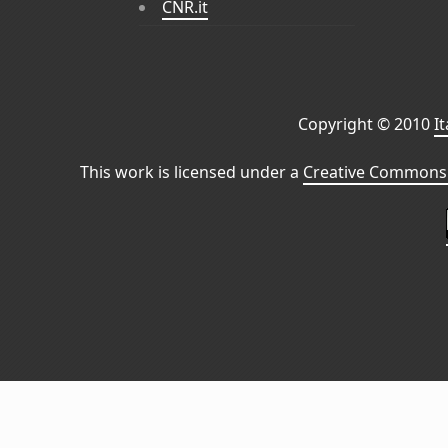
CNR.it
Copyright © 2010
I
This work is licensed under a
Creative Commons 