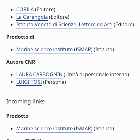
CORILA
(Editore)
La Garangola
(Editore)
Istituto Veneto di Scienze, Lettere ed Arti
(Editore)
Prodotto di
Marine science institute (ISMAR)
(Istituto)
Autore CNR
LAURA CARBOGNIN
(Unità di personale interno)
LUIGI TOSI
(Persona)
Incoming links:
Prodotto
Marine science institute (ISMAR)
(Istituto)