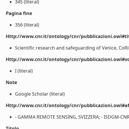
345 (literal)
Pagina fine
356 (literal)
Http://www.cnr.it/ontology/cnr/pubblicazioni.owl#t
Scientific research and safeguarding of Venice, CoRi
Http://www.cnr.it/ontology/cnr/pubblicazioni.owl#
I (literal)
Note
Google Scholar (literal)
Http://www.cnr.it/ontology/cnr/pubblicazioni.owl#aff
- GAMMA REMOTE SENSING, SVIZZERA; - ISDGM-CNR; -
Titolo