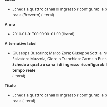
Scheda a quattro canali di ingresso riconfigurabile p
reale (Brevetto) (literal)
Anno
2010-01-01T00:00:00+01:00 (literal)
Alternative label
Giuseppa Buscaino; Marco Zora; Giuseppe Sottile; Nu
Salvatore Mazzola; Giorgio Tranchida; Carmelo Buscai
Scheda a quattro canali di ingresso riconfigurabil
tempo reale
(literal)
Titolo
Scheda a quattro canali di ingresso riconfigurabile p
reale (literal)