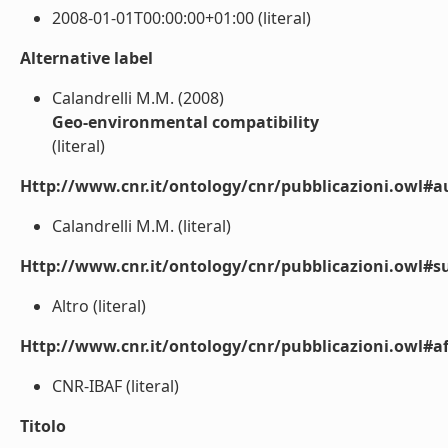
2008-01-01T00:00:00+01:00 (literal)
Alternative label
Calandrelli M.M. (2008)
Geo-environmental compatibility
(literal)
Http://www.cnr.it/ontology/cnr/pubblicazioni.owl#a
Calandrelli M.M. (literal)
Http://www.cnr.it/ontology/cnr/pubblicazioni.owl#s
Altro (literal)
Http://www.cnr.it/ontology/cnr/pubblicazioni.owl#aff
CNR-IBAF (literal)
Titolo