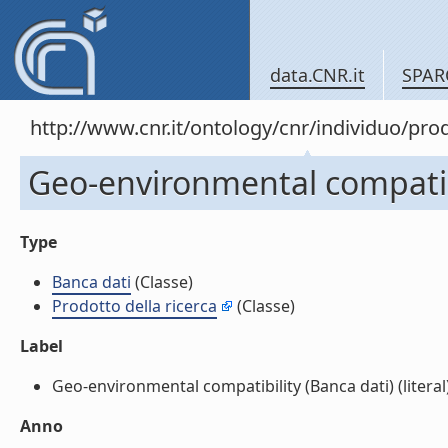
data.CNR.it
SPAR
http://www.cnr.it/ontology/cnr/individuo/pr
Geo-environmental compatibi
Type
Banca dati
(Classe)
Prodotto della ricerca
(Classe)
Label
Geo-environmental compatibility (Banca dati) (literal
Anno