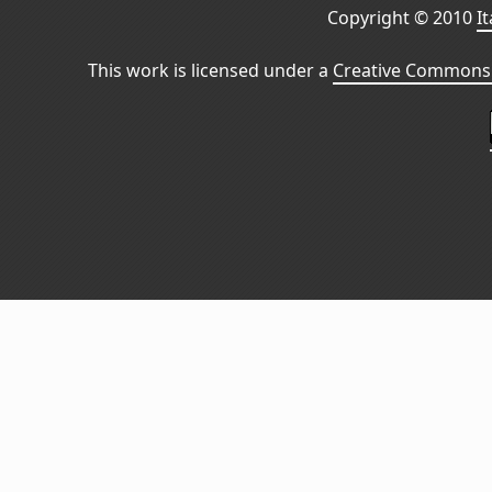
Copyright © 2010
I
This work is licensed under a
Creative Commons 