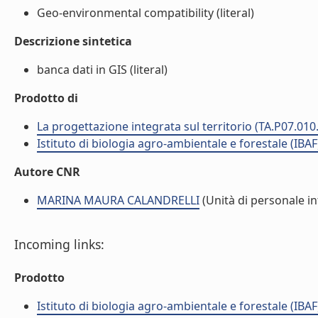
Geo-environmental compatibility (literal)
Descrizione sintetica
banca dati in GIS (literal)
Prodotto di
La progettazione integrata sul territorio (TA.P07.010
Istituto di biologia agro-ambientale e forestale (IBAF
Autore CNR
MARINA MAURA CALANDRELLI
(Unità di personale i
Incoming links:
Prodotto
Istituto di biologia agro-ambientale e forestale (IBAF