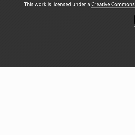
This work is licensed under a
Creative Commons 