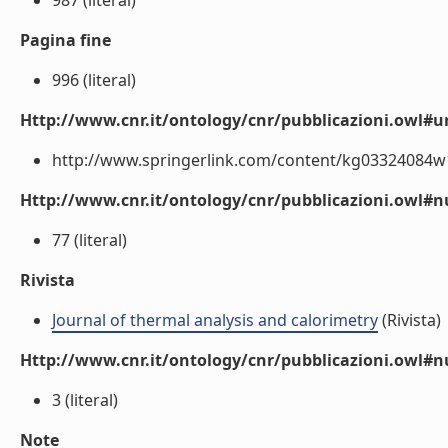
987 (literal)
Pagina fine
996 (literal)
Http://www.cnr.it/ontology/cnr/pubblicazioni.owl#ur
http://www.springerlink.com/content/kg03324084w1t
Http://www.cnr.it/ontology/cnr/pubblicazioni.owl
77 (literal)
Rivista
Journal of thermal analysis and calorimetry
(Rivista)
Http://www.cnr.it/ontology/cnr/pubblicazioni.owl#
3 (literal)
Note