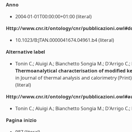
Anno
2004-01-01T00:00:00+01:00 (literal)
Http://www.cnr.it/ontology/cnr/pubblicazioni.owl#d
10.1023/B:JTAN.0000041674.04961.b4 (literal)
Alternative label
Tonin C.; Aluigi A.; Bianchetto Songia M.; D'Arrigo C.
Thermoanalytical characterisation of modified ke
in Journal of thermal analysis and calorimetry (Print)
(literal)
Http://www.cnr.it/ontology/cnr/pubblicazioni.owl#a
Tonin C.; Aluigi A.; Bianchetto Songia M.; D'Arrigo C.;
Pagina inizio