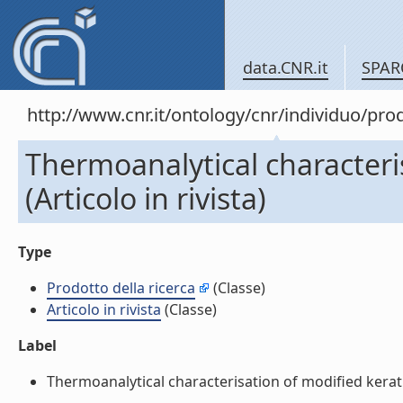
data.CNR.it
SPAR
http://www.cnr.it/ontology/cnr/individuo/pr
Thermoanalytical characteris
(Articolo in rivista)
Type
Prodotto della ricerca
(Classe)
Articolo in rivista
(Classe)
Label
Thermoanalytical characterisation of modified keratin f