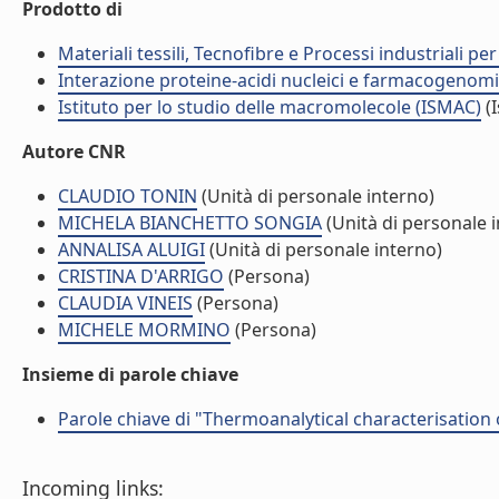
Prodotto di
Materiali tessili, Tecnofibre e Processi industriali per 
Interazione proteine-acidi nucleici e farmacogenomi
Istituto per lo studio delle macromolecole (ISMAC)
(I
Autore CNR
CLAUDIO TONIN
(Unità di personale interno)
MICHELA BIANCHETTO SONGIA
(Unità di personale 
ANNALISA ALUIGI
(Unità di personale interno)
CRISTINA D'ARRIGO
(Persona)
CLAUDIA VINEIS
(Persona)
MICHELE MORMINO
(Persona)
Insieme di parole chiave
Parole chiave di "Thermoanalytical characterisation 
Incoming links: