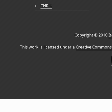
CNR.it
Copyright © 2010
I
This work is licensed under a
Creative Commons 