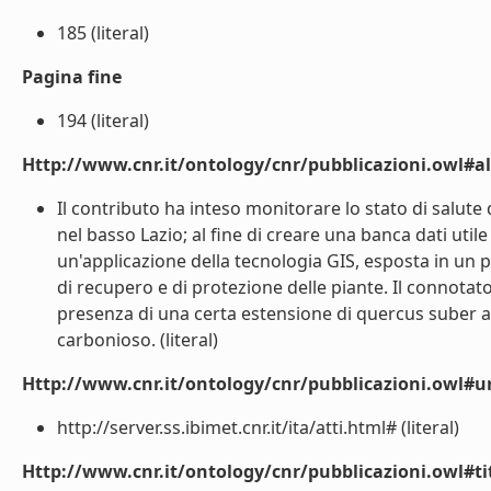
185 (literal)
Pagina fine
194 (literal)
Http://www.cnr.it/ontology/cnr/pubblicazioni.owl#a
Il contributo ha inteso monitorare lo stato di salute 
nel basso Lazio; al fine di creare una banca dati ut
un'applicazione della tecnologia GIS, esposta in un 
di recupero e di protezione delle piante. Il connotato
presenza di una certa estensione di quercus suber a
carbonioso. (literal)
Http://www.cnr.it/ontology/cnr/pubblicazioni.owl#ur
http://server.ss.ibimet.cnr.it/ita/atti.html# (literal)
Http://www.cnr.it/ontology/cnr/pubblicazioni.owl#t