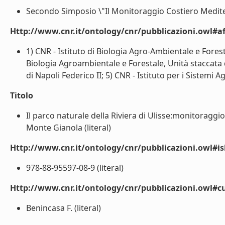
Secondo Simposio \"Il Monitoraggio Costiero Mediter
Http://www.cnr.it/ontology/cnr/pubblicazioni.owl#aff
1) CNR - Istituto di Biologia Agro-Ambientale e Foresta
Biologia Agroambientale e Forestale, Unità staccata d
di Napoli Federico II; 5) CNR - Istituto per i Sistemi A
Titolo
Il parco naturale della Riviera di Ulisse:monitoraggi
Monte Gianola (literal)
Http://www.cnr.it/ontology/cnr/pubblicazioni.owl#i
978-88-95597-08-9 (literal)
Http://www.cnr.it/ontology/cnr/pubblicazioni.owl#c
Benincasa F. (literal)