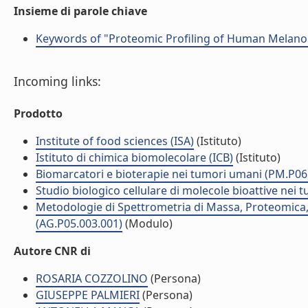
Insieme di parole chiave
Keywords of "Proteomic Profiling of Human Melanom
Incoming links:
Prodotto
Institute of food sciences (ISA)
(Istituto)
Istituto di chimica biomolecolare (ICB)
(Istituto)
Biomarcatori e bioterapie nei tumori umani (PM.P06
Studio biologico cellulare di molecole bioattive nei
Metodologie di Spettrometria di Massa, Proteomica,
(AG.P05.003.001)
(Modulo)
Autore CNR di
ROSARIA COZZOLINO
(Persona)
GIUSEPPE PALMIERI
(Persona)