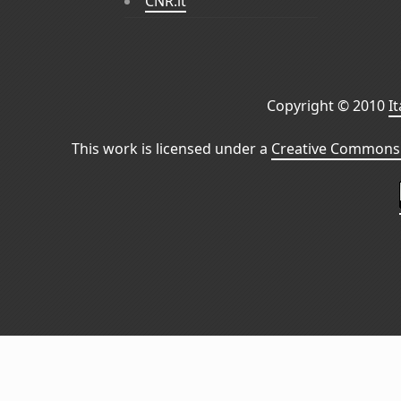
CNR.it
Copyright © 2010
I
This work is licensed under a
Creative Commons 