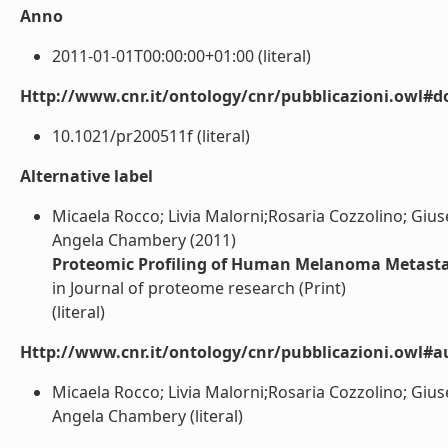
Anno
2011-01-01T00:00:00+01:00 (literal)
Http://www.cnr.it/ontology/cnr/pubblicazioni.owl#d
10.1021/pr200511f (literal)
Alternative label
Micaela Rocco; Livia Malorni;Rosaria Cozzolino; Giu
Angela Chambery (2011)
Proteomic Profiling of Human Melanoma Metastat
in Journal of proteome research (Print)
(literal)
Http://www.cnr.it/ontology/cnr/pubblicazioni.owl#a
Micaela Rocco; Livia Malorni;Rosaria Cozzolino; Giu
Angela Chambery (literal)