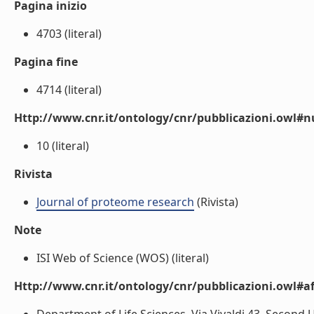
Pagina inizio
4703 (literal)
Pagina fine
4714 (literal)
Http://www.cnr.it/ontology/cnr/pubblicazioni.owl
10 (literal)
Rivista
Journal of proteome research
(Rivista)
Note
ISI Web of Science (WOS) (literal)
Http://www.cnr.it/ontology/cnr/pubblicazioni.owl#aff