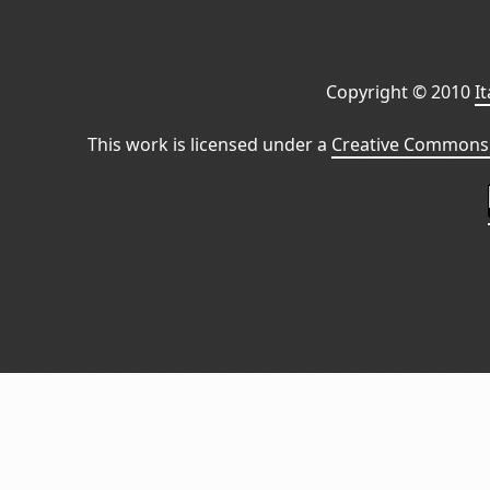
Copyright © 2010
I
This work is licensed under a
Creative Commons 