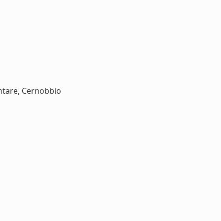
entare, Cernobbio