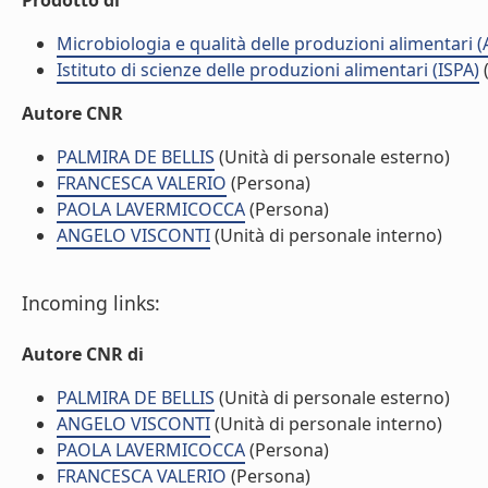
Prodotto di
Microbiologia e qualità delle produzioni alimentari 
Istituto di scienze delle produzioni alimentari (ISPA)
(
Autore CNR
PALMIRA DE BELLIS
(Unità di personale esterno)
FRANCESCA VALERIO
(Persona)
PAOLA LAVERMICOCCA
(Persona)
ANGELO VISCONTI
(Unità di personale interno)
Incoming links:
Autore CNR di
PALMIRA DE BELLIS
(Unità di personale esterno)
ANGELO VISCONTI
(Unità di personale interno)
PAOLA LAVERMICOCCA
(Persona)
FRANCESCA VALERIO
(Persona)