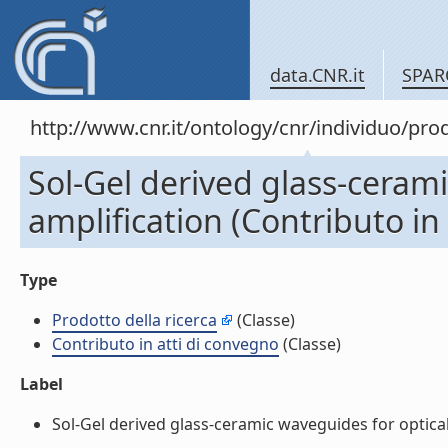
data.CNR.it
SPAR
http://www.cnr.it/ontology/cnr/individuo/pr
Sol-Gel derived glass-cerami
amplification (Contributo in
Type
Prodotto della ricerca
(Classe)
Contributo in atti di convegno
(Classe)
Label
Sol-Gel derived glass-ceramic waveguides for optical a