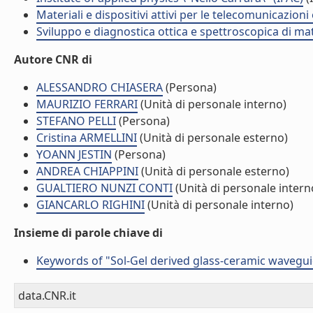
Materiali e dispositivi attivi per le telecomunicazion
Sviluppo e diagnostica ottica e spettroscopica di mat
Autore CNR di
ALESSANDRO CHIASERA
(Persona)
MAURIZIO FERRARI
(Unità di personale interno)
STEFANO PELLI
(Persona)
Cristina ARMELLINI
(Unità di personale esterno)
YOANN JESTIN
(Persona)
ANDREA CHIAPPINI
(Unità di personale esterno)
GUALTIERO NUNZI CONTI
(Unità di personale intern
GIANCARLO RIGHINI
(Unità di personale interno)
Insieme di parole chiave di
Keywords of "Sol-Gel derived glass-ceramic waveguid
data.CNR.it