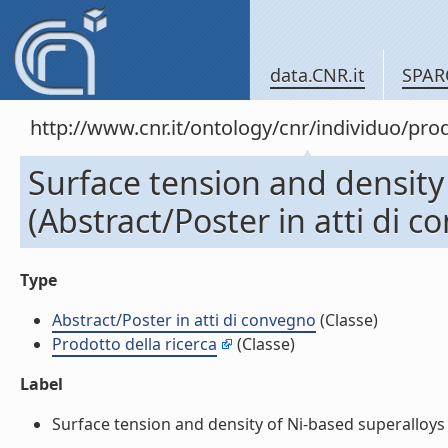
data.CNR.it
SPAR
http://www.cnr.it/ontology/cnr/individuo/pr
Surface tension and density
(Abstract/Poster in atti di 
Type
Abstract/Poster in atti di convegno
(Classe)
Prodotto della ricerca
(Classe)
Label
Surface tension and density of Ni-based superalloys (