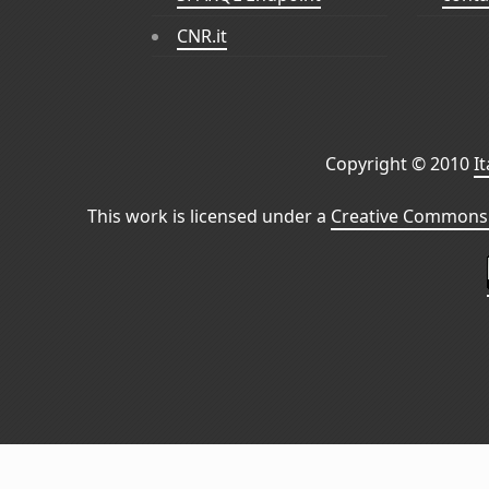
CNR.it
Copyright © 2010
I
This work is licensed under a
Creative Commons 