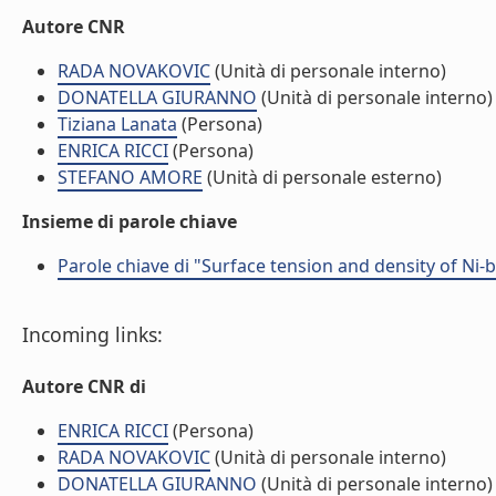
Autore CNR
RADA NOVAKOVIC
(Unità di personale interno)
DONATELLA GIURANNO
(Unità di personale interno)
Tiziana Lanata
(Persona)
ENRICA RICCI
(Persona)
STEFANO AMORE
(Unità di personale esterno)
Insieme di parole chiave
Parole chiave di "Surface tension and density of Ni-
Incoming links:
Autore CNR di
ENRICA RICCI
(Persona)
RADA NOVAKOVIC
(Unità di personale interno)
DONATELLA GIURANNO
(Unità di personale interno)