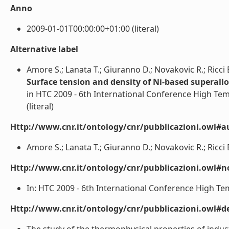
Anno
2009-01-01T00:00:00+01:00 (literal)
Alternative label
Amore S.; Lanata T.; Giuranno D.; Novakovic R.; Ricci 
Surface tension and density of Ni-based superall
in HTC 2009 - 6th International Conference High Tem
(literal)
Http://www.cnr.it/ontology/cnr/pubblicazioni.owl#a
Amore S.; Lanata T.; Giuranno D.; Novakovic R.; Ricci E.
Http://www.cnr.it/ontology/cnr/pubblicazioni.owl#n
In: HTC 2009 - 6th International Conference High Temp
Http://www.cnr.it/ontology/cnr/pubblicazioni.owl#de