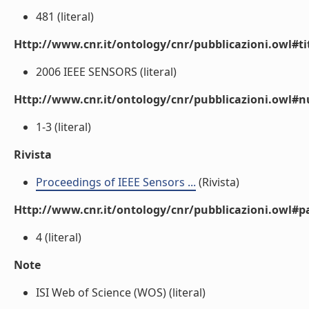
481 (literal)
Http://www.cnr.it/ontology/cnr/pubblicazioni.owl#t
2006 IEEE SENSORS (literal)
Http://www.cnr.it/ontology/cnr/pubblicazioni.owl
1-3 (literal)
Rivista
Proceedings of IEEE Sensors ...
(Rivista)
Http://www.cnr.it/ontology/cnr/pubblicazioni.owl#p
4 (literal)
Note
ISI Web of Science (WOS) (literal)