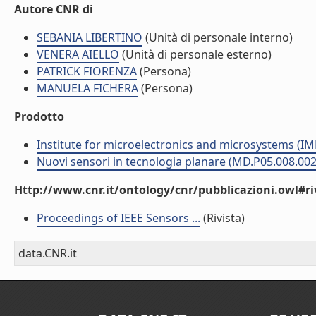
Autore CNR di
SEBANIA LIBERTINO
(Unità di personale interno)
VENERA AIELLO
(Unità di personale esterno)
PATRICK FIORENZA
(Persona)
MANUELA FICHERA
(Persona)
Prodotto
Institute for microelectronics and microsystems (I
Nuovi sensori in tecnologia planare (MD.P05.008.002
Http://www.cnr.it/ontology/cnr/pubblicazioni.owl#ri
Proceedings of IEEE Sensors ...
(Rivista)
data.CNR.it