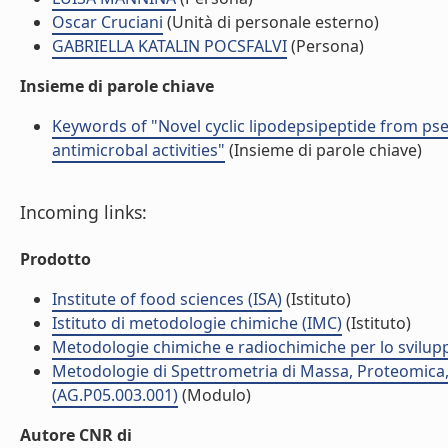
Oscar Cruciani
(Unità di personale esterno)
GABRIELLA KATALIN POCSFALVI
(Persona)
Insieme di parole chiave
Keywords of "Novel cyclic lipodepsipeptide from p
antimicrobal activities"
(Insieme di parole chiave)
Incoming links:
Prodotto
Institute of food sciences (ISA)
(Istituto)
Istituto di metodologie chimiche (IMC)
(Istituto)
Metodologie chimiche e radiochimiche per lo sviluppo
Metodologie di Spettrometria di Massa, Proteomica,
(AG.P05.003.001)
(Modulo)
Autore CNR di