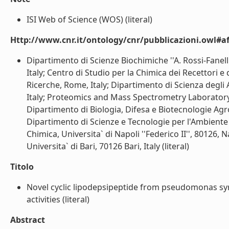
ISI Web of Science (WOS) (literal)
Http://www.cnr.it/ontology/cnr/pubblicazioni.owl#aff
Dipartimento di Scienze Biochimiche ''A. Rossi-Fanelli
Italy; Centro di Studio per la Chimica dei Recettori 
Ricerche, Rome, Italy; Dipartimento di Scienza degli Al
Italy; Proteomics and Mass Spectrometry Laboratory 
Dipartimento di Biologia, Difesa e Biotecnologie Agrof
Dipartimento di Scienze e Tecnologie per l'Ambiente e 
Chimica, Universita` di Napoli ''Federico II'', 80126, 
Universita` di Bari, 70126 Bari, Italy (literal)
Titolo
Novel cyclic lipodepsipeptide from pseudomonas syr
activities (literal)
Abstract