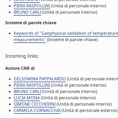
PIERA RASPOLLINI
(Unità di personale interno)
BRUNO CARLI
(Unità di personale interno)
Insieme di parole chiave
Keywords of "Geophysical validation of temperature
measurements"
(Insieme di parole chiave)
Incoming links:
Autore CNR di
GELSOMINA PAPPALARDO
(Unità di personale intern
PIERA RASPOLLINI
(Unità di personale interno)
BRUNO CARLI
(Unità di personale interno)
LUCIA MONA
(Unità di personale interno)
SIMONE CECCHERINI
(Unità di personale interno)
CARMELA CORNACCHIA
(Unità di personale esterno)