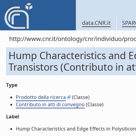
data.CNR.it
SPAR
http://www.cnr.it/ontology/cnr/individuo/pr
Hump Characteristics and Ed
Transistors (Contributo in a
Type
Prodotto della ricerca
(Classe)
Contributo in atti di convegno
(Classe)
Label
Hump Characteristics and Edge Effects in Polysilicon 