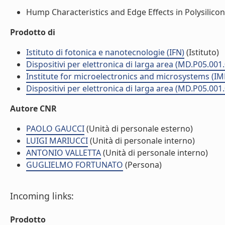
Hump Characteristics and Edge Effects in Polysilicon 
Prodotto di
Istituto di fotonica e nanotecnologie (IFN)
(Istituto)
Dispositivi per elettronica di larga area (MD.P05.001
Institute for microelectronics and microsystems (I
Dispositivi per elettronica di larga area (MD.P05.001
Autore CNR
PAOLO GAUCCI
(Unità di personale esterno)
LUIGI MARIUCCI
(Unità di personale interno)
ANTONIO VALLETTA
(Unità di personale interno)
GUGLIELMO FORTUNATO
(Persona)
Incoming links:
Prodotto