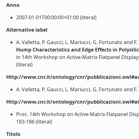
Anno
2007-01-01T00:00:00+01:00 (literal)
Alternative label
A. Valletta, P. Gaucci, L. Mariucci, G. Fortunato and F
Hump Characteristics and Edge Effects in Polysili
in 14th Workshop on Active-Matrix Flatpanel Display
(literal)
Http://www.cnr.it/ontology/cnr/pubblicazioni.owl#a
A. Valletta, P. Gaucci, L. Mariucci, G. Fortunato and F. 
Http://www.cnr.it/ontology/cnr/pubblicazioni.owl#a
Proc. 14th Workshop on Active-Matrix Flatpanel Displ
183-186 (literal)
Titolo