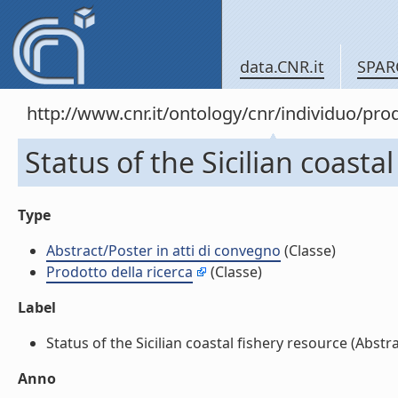
data.CNR.it
SPAR
http://www.cnr.it/ontology/cnr/individuo/pr
Status of the Sicilian coasta
Type
Abstract/Poster in atti di convegno
(Classe)
Prodotto della ricerca
(Classe)
Label
Status of the Sicilian coastal fishery resource (Abstra
Anno