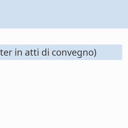
ter in atti di convegno)