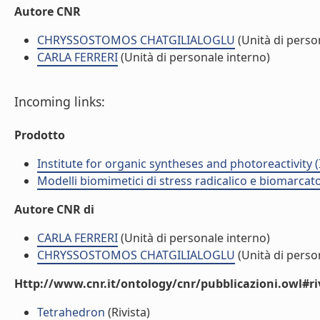
Autore CNR
CHRYSSOSTOMOS CHATGILIALOGLU
(Unità di perso
CARLA FERRERI
(Unità di personale interno)
Incoming links:
Prodotto
Institute for organic syntheses and photoreactivity 
Modelli biomimetici di stress radicalico e biomarcato
Autore CNR di
CARLA FERRERI
(Unità di personale interno)
CHRYSSOSTOMOS CHATGILIALOGLU
(Unità di perso
Http://www.cnr.it/ontology/cnr/pubblicazioni.owl#ri
Tetrahedron
(Rivista)