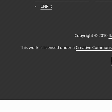
CNR.it
Copyright © 2010
I
This work is licensed under a
Creative Commons 