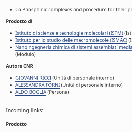
Co Phosphinic complexes and procedure for their pre
Prodotto di
Istituto di scienze e tecnologie molecolari (ISTM)
(Ist
Istituto per lo studio delle macromolecole (ISMAC)
(I
Nanoingegneria chimica di sistemi assemblati median
(Modulo)
Autore CNR
GIOVANNI RICCI
(Unità di personale interno)
ALESSANDRA FORNI
(Unità di personale interno)
ALDO BOGLIA
(Persona)
Incoming links:
Prodotto