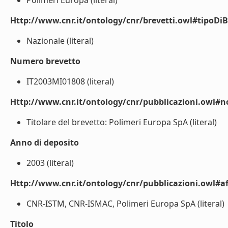
Polimeri Europa (literal)
Http://www.cnr.it/ontology/cnr/brevetti.owl#tipoDiB
Nazionale (literal)
Numero brevetto
IT2003MI01808 (literal)
Http://www.cnr.it/ontology/cnr/pubblicazioni.owl#n
Titolare del brevetto: Polimeri Europa SpA (literal)
Anno di deposito
2003 (literal)
Http://www.cnr.it/ontology/cnr/pubblicazioni.owl#aff
CNR-ISTM, CNR-ISMAC, Polimeri Europa SpA (literal)
Titolo