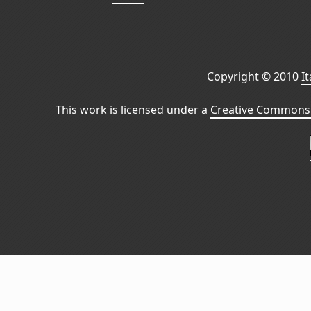
Copyright © 2010
I
This work is licensed under a
Creative Commons 