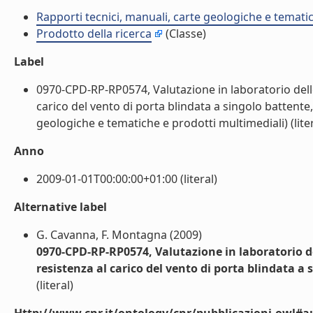
Rapporti tecnici, manuali, carte geologiche e temati
Prodotto della ricerca
(Classe)
Label
0970-CPD-RP-RP0574, Valutazione in laboratorio delle 
carico del vento di porta blindata a singolo batten
geologiche e tematiche e prodotti multimediali) (liter
Anno
2009-01-01T00:00:00+01:00 (literal)
Alternative label
G. Cavanna, F. Montagna (2009)
0970-CPD-RP-RP0574, Valutazione in laboratorio del
resistenza al carico del vento di porta blindata
(literal)