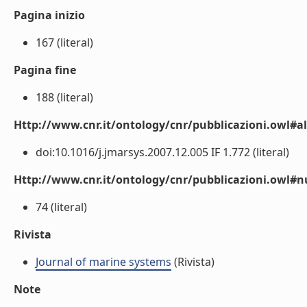
Pagina inizio
167 (literal)
Pagina fine
188 (literal)
Http://www.cnr.it/ontology/cnr/pubblicazioni.owl#a
doi:10.1016/j.jmarsys.2007.12.005 IF 1.772 (literal)
Http://www.cnr.it/ontology/cnr/pubblicazioni.owl
74 (literal)
Rivista
Journal of marine systems
(Rivista)
Note