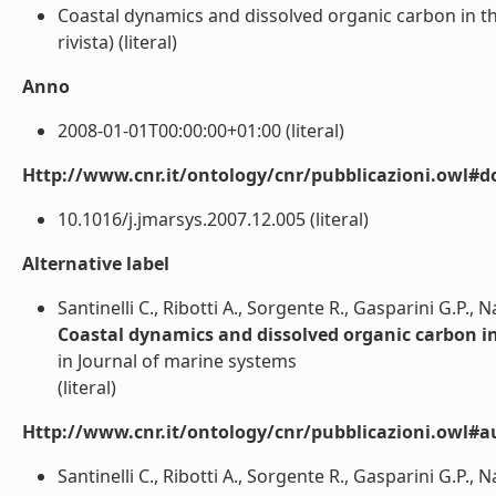
Coastal dynamics and dissolved organic carbon in th
rivista) (literal)
Anno
2008-01-01T00:00:00+01:00 (literal)
Http://www.cnr.it/ontology/cnr/pubblicazioni.owl#d
10.1016/j.jmarsys.2007.12.005 (literal)
Alternative label
Santinelli C., Ribotti A., Sorgente R., Gasparini G.P., Na
Coastal dynamics and dissolved organic carbon i
in Journal of marine systems
(literal)
Http://www.cnr.it/ontology/cnr/pubblicazioni.owl#a
Santinelli C., Ribotti A., Sorgente R., Gasparini G.P., Nan