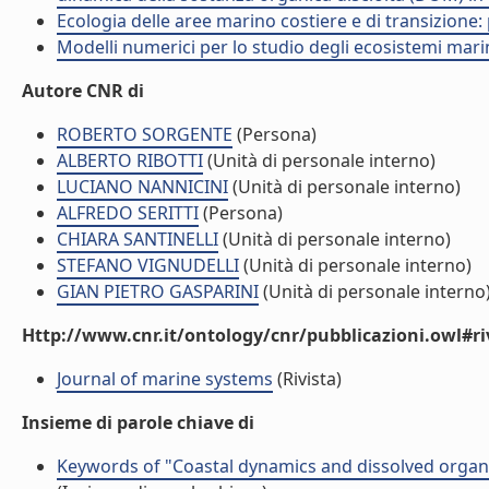
Ecologia delle aree marino costiere e di transizione:
Modelli numerici per lo studio degli ecosistemi marini
Autore CNR di
ROBERTO SORGENTE
(Persona)
ALBERTO RIBOTTI
(Unità di personale interno)
LUCIANO NANNICINI
(Unità di personale interno)
ALFREDO SERITTI
(Persona)
CHIARA SANTINELLI
(Unità di personale interno)
STEFANO VIGNUDELLI
(Unità di personale interno)
GIAN PIETRO GASPARINI
(Unità di personale interno
Http://www.cnr.it/ontology/cnr/pubblicazioni.owl#ri
Journal of marine systems
(Rivista)
Insieme di parole chiave di
Keywords of "Coastal dynamics and dissolved organi