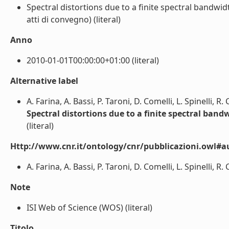
Spectral distortions due to a finite spectral bandwid
atti di convegno) (literal)
Anno
2010-01-01T00:00:00+01:00 (literal)
Alternative label
A. Farina, A. Bassi, P. Taroni, D. Comelli, L. Spinelli, R
Spectral distortions due to a finite spectral band
(literal)
Http://www.cnr.it/ontology/cnr/pubblicazioni.owl#a
A. Farina, A. Bassi, P. Taroni, D. Comelli, L. Spinelli, R. 
Note
ISI Web of Science (WOS) (literal)
Titolo