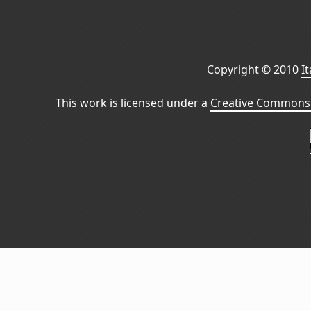
Copyright © 2010
I
This work is licensed under a
Creative Commons 