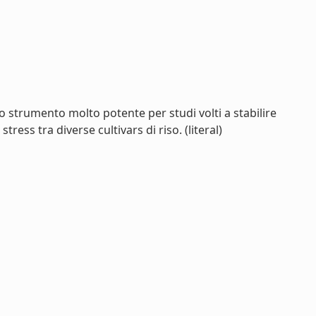
uno strumento molto potente per studi volti a stabilire
ress tra diverse cultivars di riso. (literal)