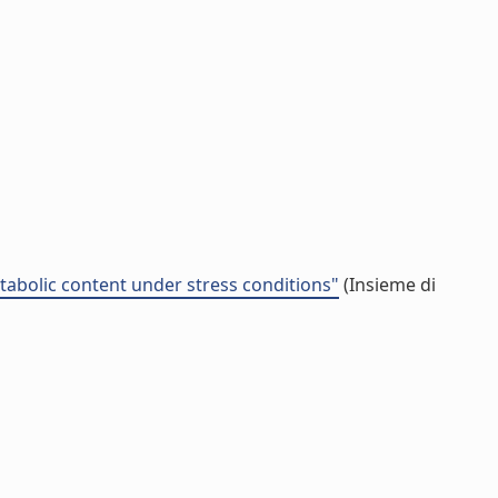
etabolic content under stress conditions"
(Insieme di