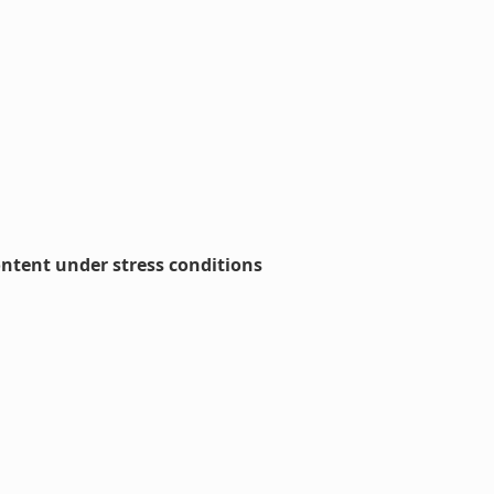
ontent under stress conditions