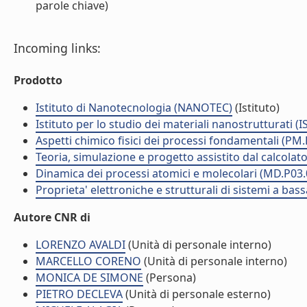
parole chiave)
Incoming links:
Prodotto
Istituto di Nanotecnologia (NANOTEC)
(Istituto)
Istituto per lo studio dei materiali nanostrutturati (
Aspetti chimico fisici dei processi fondamentali (PM
Teoria, simulazione e progetto assistito dal calcolat
Dinamica dei processi atomici e molecolari (MD.P03.
Proprieta' elettroniche e strutturali di sistemi a ba
Autore CNR di
LORENZO AVALDI
(Unità di personale interno)
MARCELLO CORENO
(Unità di personale interno)
MONICA DE SIMONE
(Persona)
PIETRO DECLEVA
(Unità di personale esterno)