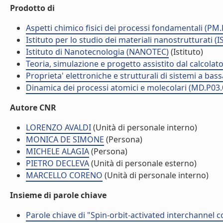
Prodotto di
Aspetti chimico fisici dei processi fondamentali (PM
Istituto per lo studio dei materiali nanostrutturati (
Istituto di Nanotecnologia (NANOTEC)
(Istituto)
Teoria, simulazione e progetto assistito dal calcolat
Proprieta' elettroniche e strutturali di sistemi a ba
Dinamica dei processi atomici e molecolari (MD.P03.
Autore CNR
LORENZO AVALDI
(Unità di personale interno)
MONICA DE SIMONE
(Persona)
MICHELE ALAGIA
(Persona)
PIETRO DECLEVA
(Unità di personale esterno)
MARCELLO CORENO
(Unità di personale interno)
Insieme di parole chiave
Parole chiave di "Spin-orbit-activated interchannel 