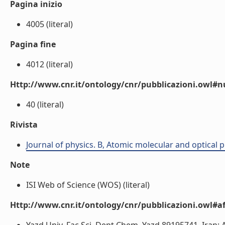
Pagina inizio
4005 (literal)
Pagina fine
4012 (literal)
Http://www.cnr.it/ontology/cnr/pubblicazioni.owl
40 (literal)
Rivista
Journal of physics. B, Atomic molecular and optical 
Note
ISI Web of Science (WOS) (literal)
Http://www.cnr.it/ontology/cnr/pubblicazioni.owl#aff