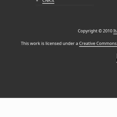
CNR.it
Copyright © 2010
I
This work is licensed under a
Creative Commons 