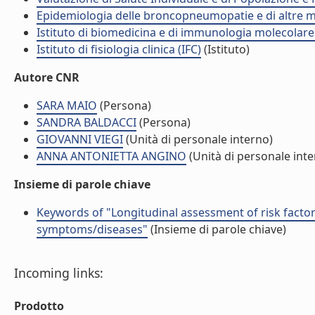
Epidemiologia delle broncopneumopatie e di altre m
Istituto di biomedicina e di immunologia molecolare
Istituto di fisiologia clinica (IFC)
(Istituto)
Autore CNR
SARA MAIO
(Persona)
SANDRA BALDACCI
(Persona)
GIOVANNI VIEGI
(Unità di personale interno)
ANNA ANTONIETTA ANGINO
(Unità di personale inte
Insieme di parole chiave
Keywords of "Longitudinal assessment of risk facto
symptoms/diseases"
(Insieme di parole chiave)
Incoming links:
Prodotto