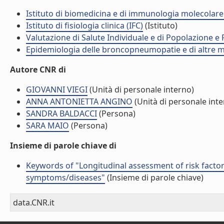
Istituto di biomedicina e di immunologia molecolare
Istituto di fisiologia clinica (IFC)
(Istituto)
Valutazione di Salute Individuale e di Popolazione e 
Epidemiologia delle broncopneumopatie e di altre m
Autore CNR di
GIOVANNI VIEGI
(Unità di personale interno)
ANNA ANTONIETTA ANGINO
(Unità di personale inte
SANDRA BALDACCI
(Persona)
SARA MAIO
(Persona)
Insieme di parole chiave di
Keywords of "Longitudinal assessment of risk facto
symptoms/diseases"
(Insieme di parole chiave)
data.CNR.it