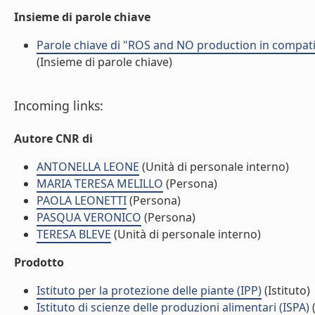
Insieme di parole chiave
Parole chiave di "ROS and NO production in compat
(Insieme di parole chiave)
Incoming links:
Autore CNR di
ANTONELLA LEONE
(Unità di personale interno)
MARIA TERESA MELILLO
(Persona)
PAOLA LEONETTI
(Persona)
PASQUA VERONICO
(Persona)
TERESA BLEVE
(Unità di personale interno)
Prodotto
Istituto per la protezione delle piante (IPP)
(Istituto)
Istituto di scienze delle produzioni alimentari (ISPA)
(