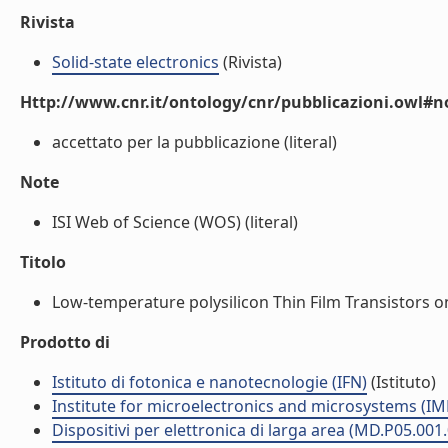
Rivista
Solid-state electronics
(Rivista)
Http://www.cnr.it/ontology/cnr/pubblicazioni.owl#n
accettato per la pubblicazione (literal)
Note
ISI Web of Science (WOS) (literal)
Titolo
Low-temperature polysilicon Thin Film Transistors on 
Prodotto di
Istituto di fotonica e nanotecnologie (IFN)
(Istituto)
Institute for microelectronics and microsystems (I
Dispositivi per elettronica di larga area (MD.P05.001