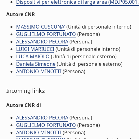
Dispositivi per elettronica di larga area (MD.P05.001
Autore CNR
MASSIMO CUSCUNA'
(Unità di personale interno)
GUGLIELMO FORTUNATO
(Persona)
ALESSANDRO PECORA
(Persona)
LUIGI MARIUCCI
(Unità di personale interno)
LUCA MAIOLO
(Unità di personale esterno)
Daniela Simeone
(Unità di personale esterno)
ANTONIO MINOTTI
(Persona)
Incoming links:
Autore CNR di
ALESSANDRO PECORA
(Persona)
GUGLIELMO FORTUNATO
(Persona)
ANTONIO MINOTTI
(Persona)