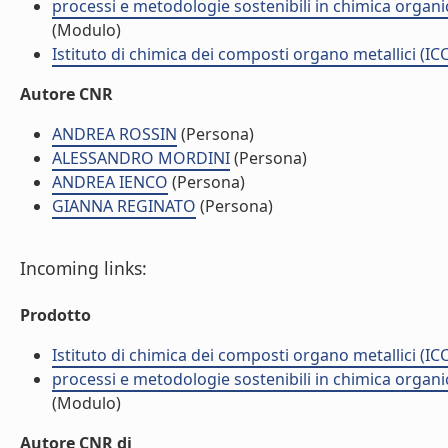
processi e metodologie sostenibili in chimica organi
(Modulo)
Istituto di chimica dei composti organo metallici (I
Autore CNR
ANDREA ROSSIN
(Persona)
ALESSANDRO MORDINI
(Persona)
ANDREA IENCO
(Persona)
GIANNA REGINATO
(Persona)
Incoming links:
Prodotto
Istituto di chimica dei composti organo metallici (I
processi e metodologie sostenibili in chimica organi
(Modulo)
Autore CNR di