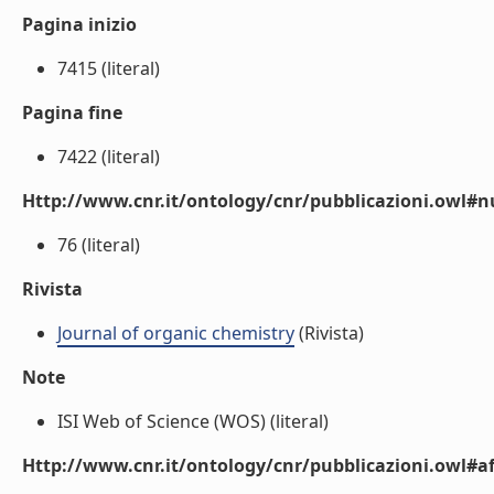
Pagina inizio
7415 (literal)
Pagina fine
7422 (literal)
Http://www.cnr.it/ontology/cnr/pubblicazioni.owl
76 (literal)
Rivista
Journal of organic chemistry
(Rivista)
Note
ISI Web of Science (WOS) (literal)
Http://www.cnr.it/ontology/cnr/pubblicazioni.owl#aff