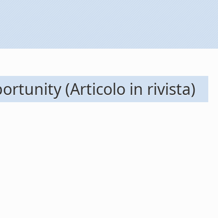
unity (Articolo in rivista)