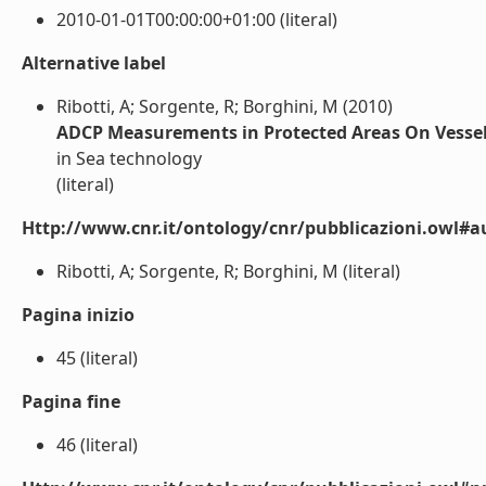
2010-01-01T00:00:00+01:00 (literal)
Alternative label
Ribotti, A; Sorgente, R; Borghini, M (2010)
ADCP Measurements in Protected Areas On Vessel
in Sea technology
(literal)
Http://www.cnr.it/ontology/cnr/pubblicazioni.owl#a
Ribotti, A; Sorgente, R; Borghini, M (literal)
Pagina inizio
45 (literal)
Pagina fine
46 (literal)