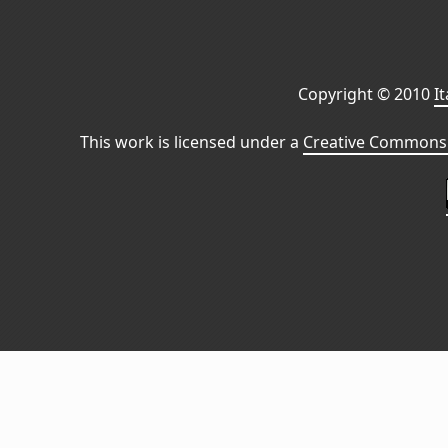
Copyright © 2010
I
This work is licensed under a
Creative Commons 