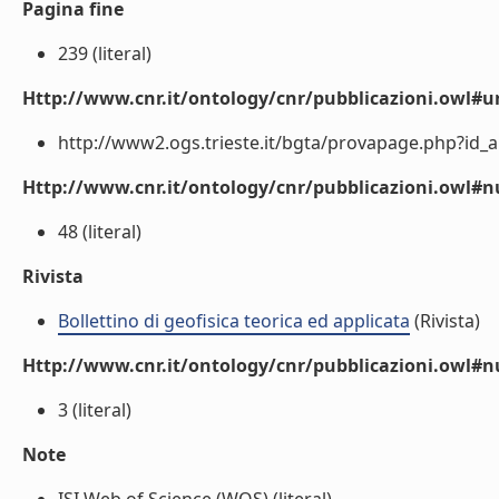
Pagina fine
239 (literal)
Http://www.cnr.it/ontology/cnr/pubblicazioni.owl#ur
http://www2.ogs.trieste.it/bgta/provapage.php?id_art
Http://www.cnr.it/ontology/cnr/pubblicazioni.owl
48 (literal)
Rivista
Bollettino di geofisica teorica ed applicata
(Rivista)
Http://www.cnr.it/ontology/cnr/pubblicazioni.owl#
3 (literal)
Note