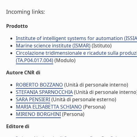
Incoming links:
Prodotto
Institute of intelligent systems for automation (ISSIA
Marine science institute (ISMAR)
(Istituto)
Circolazione tridimensionale e ricadute sulla produzi
(TA.P04.017.004)
(Modulo)
Autore CNR di
ROBERTO BOZZANO
(Unità di personale interno)
STEFANIA SPARNOCCHIA
(Unità di personale interno
SARA PENSIERI
(Unità di personale esterno)
MARIA ELISABETTA SCHIANO
(Persona)
MIRENO BORGHINI
(Persona)
Editore di