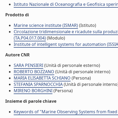
Istituto Nazionale di Oceanografia e Geofisica sper
Prodotto di
Marine science institute (ISMAR)
(Istituto)
Circolazione tridimensionale e ricadute sulla produzi
(TA.P04.017.004)
(Modulo)
Institute of intelligent systems for automation (ISSIA
Autore CNR
SARA PENSIERI
(Unità di personale esterno)
ROBERTO BOZZANO
(Unità di personale interno)
MARIA ELISABETTA SCHIANO
(Persona)
STEFANIA SPARNOCCHIA
(Unità di personale interno
MIRENO BORGHINI
(Persona)
Insieme di parole chiave
Keywords of "Marine Observing Systems from fixed p