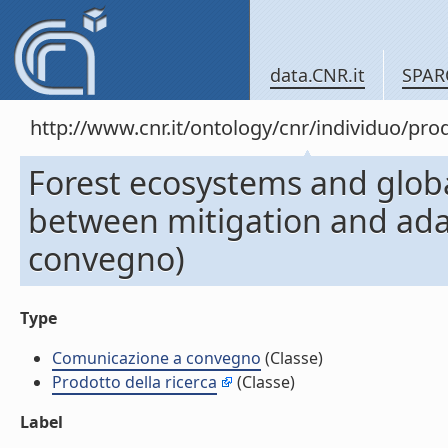
data.CNR.it
SPAR
http://www.cnr.it/ontology/cnr/individuo/pr
Forest ecosystems and glob
between mitigation and ada
convegno)
Type
Comunicazione a convegno
(Classe)
Prodotto della ricerca
(Classe)
Label