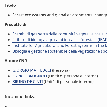
Titolo
Forest ecosystems and global environmental changes:
Prodotto di
Scambi di gas serra delle comunità vegetali a scala lo
Istituto di biologia agro-ambientale e forestale (IBAF
Institute for Agricultural and Forest Systems in th
Biologia e gestione sostenibile della vegetazione sp
Autore CNR
GIORGIO MATTEUCCI
(Persona)
ENRICO BRUGNOLI
(Unità di personale interno)
BRUNO DE CINTI
(Unità di personale interno)
Incoming links: