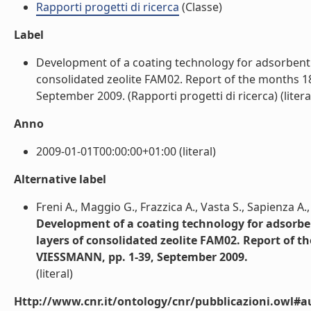
Rapporti progetti di ricerca
(Classe)
Label
Development of a coating technology for adsorbent b
consolidated zeolite FAM02. Report of the months 18-
September 2009. (Rapporti progetti di ricerca) (litera
Anno
2009-01-01T00:00:00+01:00 (literal)
Alternative label
Freni A., Maggio G., Frazzica A., Vasta S., Sapienza A.,
Development of a coating technology for adsorben
layers of consolidated zeolite FAM02. Report of th
VIESSMANN, pp. 1-39, September 2009.
(literal)
Http://www.cnr.it/ontology/cnr/pubblicazioni.owl#a