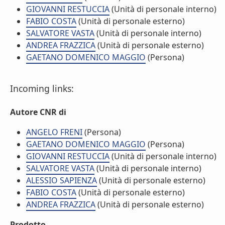
GIOVANNI RESTUCCIA
(Unità di personale interno)
FABIO COSTA
(Unità di personale esterno)
SALVATORE VASTA
(Unità di personale interno)
ANDREA FRAZZICA
(Unità di personale esterno)
GAETANO DOMENICO MAGGIO
(Persona)
Incoming links:
Autore CNR di
ANGELO FRENI
(Persona)
GAETANO DOMENICO MAGGIO
(Persona)
GIOVANNI RESTUCCIA
(Unità di personale interno)
SALVATORE VASTA
(Unità di personale interno)
ALESSIO SAPIENZA
(Unità di personale esterno)
FABIO COSTA
(Unità di personale esterno)
ANDREA FRAZZICA
(Unità di personale esterno)
Prodotto