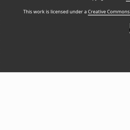
This work is licensed under a
Creative Commons 