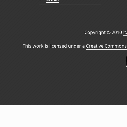
Copyright © 2010
I
This work is licensed under a
Creative Commons 