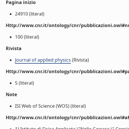
Pagina inizio
24910 (literal)
Http://www.cnr.it/ontology/cnr/pubblicazioni.owl
100 (literal)
Rivista
Journal of applied physics
(Rivista)
Http://www.cnr.it/ontology/cnr/pubblicazioni.owl#p
5 (literal)
Note
ISI Web of Science (WOS) (literal)
Http://www.cnr.it/ontology/cnr/pubblicazioni.owl#aff