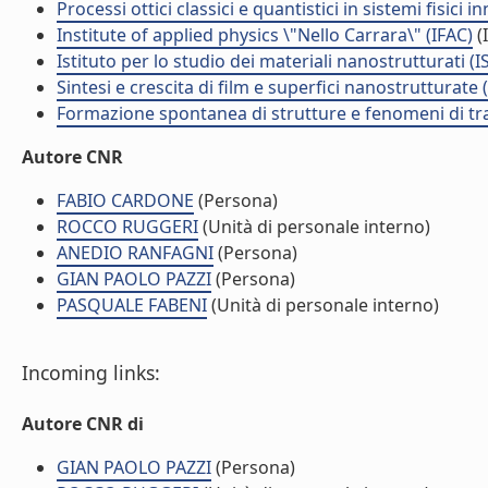
Processi ottici classici e quantistici in sistemi fisici
Institute of applied physics \"Nello Carrara\" (IFAC)
(I
Istituto per lo studio dei materiali nanostrutturati (
Sintesi e crescita di film e superfici nanostrutturate
Formazione spontanea di strutture e fenomeni di tr
Autore CNR
FABIO CARDONE
(Persona)
ROCCO RUGGERI
(Unità di personale interno)
ANEDIO RANFAGNI
(Persona)
GIAN PAOLO PAZZI
(Persona)
PASQUALE FABENI
(Unità di personale interno)
Incoming links:
Autore CNR di
GIAN PAOLO PAZZI
(Persona)