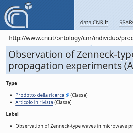
data.CNR.it
SPAR
http://www.cnr.it/ontology/cnr/individuo/pr
Observation of Zenneck-typ
propagation experiments (Art
Type
Prodotto della ricerca
(Classe)
Articolo in rivista
(Classe)
Label
Observation of Zenneck-type waves in microwave propa