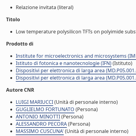
Relazione invitata (literal)
Titolo
Low temperature polysilicon TFTs on polyimide substra
Prodotto di
Institute for microelectronics and microsystems (I
Istituto di fotonica e nanotecnologie (IFN)
(Istituto)
Dispositivi per elettronica di larga area (MD.P05.001
Dispositivi per elettronica di larga area (MD.P05.001
Autore CNR
LUIGI MARIUCCI
(Unità di personale interno)
GUGLIELMO FORTUNATO
(Persona)
ANTONIO MINOTTI
(Persona)
ALESSANDRO PECORA
(Persona)
MASSIMO CUSCUNA'
(Unità di personale interno)