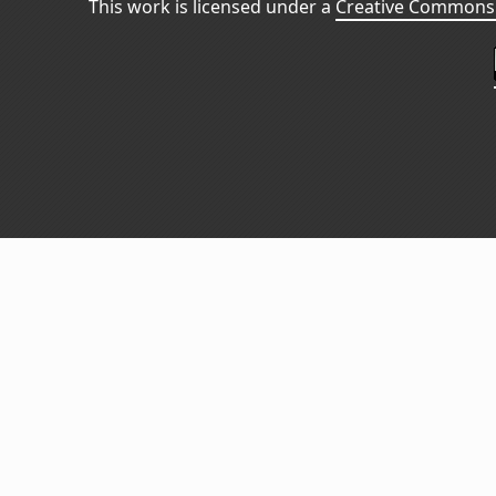
This work is licensed under a
Creative Commons 