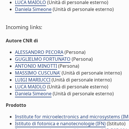
LUCA MAIOLO
(Unità di personale esterno)
Daniela Simeone
(Unità di personale esterno)
Incoming links:
Autore CNR di
ALESSANDRO PECORA
(Persona)
GUGLIELMO FORTUNATO
(Persona)
ANTONIO MINOTTI
(Persona)
MASSIMO CUSCUNA'
(Unità di personale interno)
LUIGI MARIUCCI
(Unità di personale interno)
LUCA MAIOLO
(Unità di personale esterno)
Daniela Simeone
(Unità di personale esterno)
Prodotto
Institute for microelectronics and microsystems (I
Istituto di fotonica e nanotecnologie (IFN)
(Istituto)